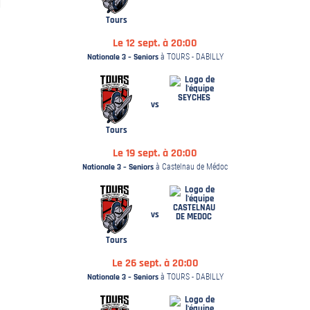
Tours
Le 12 sept. à 20:00
Nationale 3 – Seniors
à TOURS - DABILLY
SEYCHES
vs
Tours
Le 19 sept. à 20:00
Nationale 3 – Seniors
à Castelnau de Médoc
CASTELNAU
vs
DE MEDOC
Tours
Le 26 sept. à 20:00
Nationale 3 – Seniors
à TOURS - DABILLY