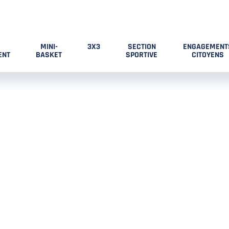
MINI-
3X3
SECTION
ENGAGEMENT
ENT
BASKET
SPORTIVE
CITOYENS