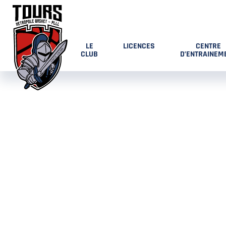
LE
LICENCES
CENTRE
CLUB
D’ENTRAINEM