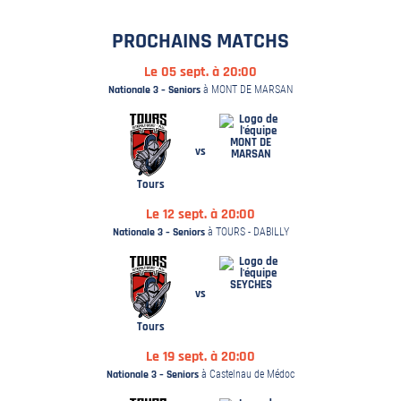
PROCHAINS MATCHS
Le 05 sept. à 20:00
Nationale 3 – Seniors
à MONT DE MARSAN
MONT DE
vs
MARSAN
Tours
Le 12 sept. à 20:00
Nationale 3 – Seniors
à TOURS - DABILLY
SEYCHES
vs
Tours
Le 19 sept. à 20:00
Nationale 3 – Seniors
à Castelnau de Médoc