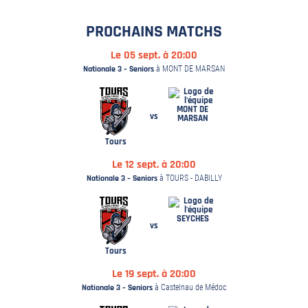
PROCHAINS MATCHS
Le 05 sept. à 20:00
Nationale 3 – Seniors
à MONT DE MARSAN
MONT DE
vs
MARSAN
Tours
Le 12 sept. à 20:00
Nationale 3 – Seniors
à TOURS - DABILLY
SEYCHES
vs
Tours
Le 19 sept. à 20:00
Nationale 3 – Seniors
à Castelnau de Médoc