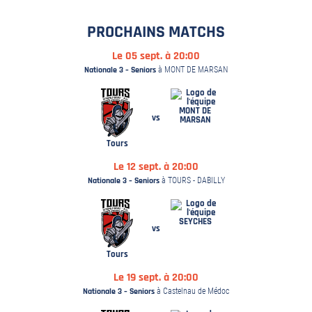
PROCHAINS MATCHS
Le 05 sept. à 20:00
Nationale 3 – Seniors
à MONT DE MARSAN
MONT DE
vs
MARSAN
Tours
Le 12 sept. à 20:00
Nationale 3 – Seniors
à TOURS - DABILLY
SEYCHES
vs
Tours
Le 19 sept. à 20:00
Nationale 3 – Seniors
à Castelnau de Médoc