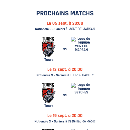
PROCHAINS MATCHS
Le 05 sept. à 20:00
Nationale 3 – Seniors
à MONT DE MARSAN
MONT DE
vs
MARSAN
Tours
Le 12 sept. à 20:00
Nationale 3 – Seniors
à TOURS - DABILLY
SEYCHES
vs
Tours
Le 19 sept. à 20:00
Nationale 3 – Seniors
à Castelnau de Médoc