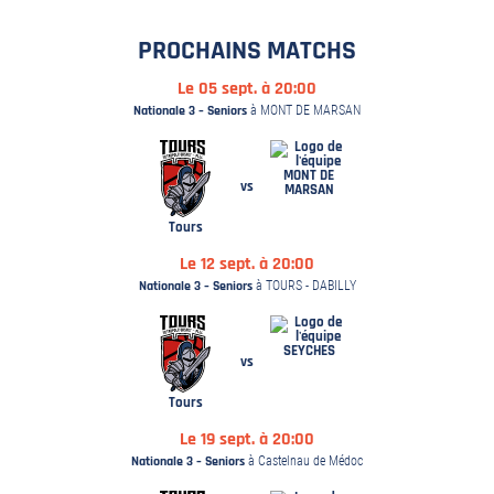
PROCHAINS MATCHS
Le 05 sept. à 20:00
Nationale 3 – Seniors
à MONT DE MARSAN
MONT DE
vs
MARSAN
Tours
Le 12 sept. à 20:00
Nationale 3 – Seniors
à TOURS - DABILLY
SEYCHES
vs
Tours
Le 19 sept. à 20:00
Nationale 3 – Seniors
à Castelnau de Médoc