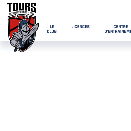
LE
LICENCES
CENTRE
CLUB
D’ENTRAINEM