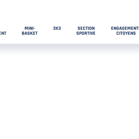
MINI-
3X3
SECTION
ENGAGEMENT
ENT
BASKET
SPORTIVE
CITOYENS